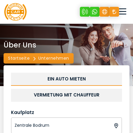
Über Uns
Startseite
Unternehmen
EIN AUTO MIETEN
VERMIETUNG MIT CHAUFFEUR
Kaufplatz