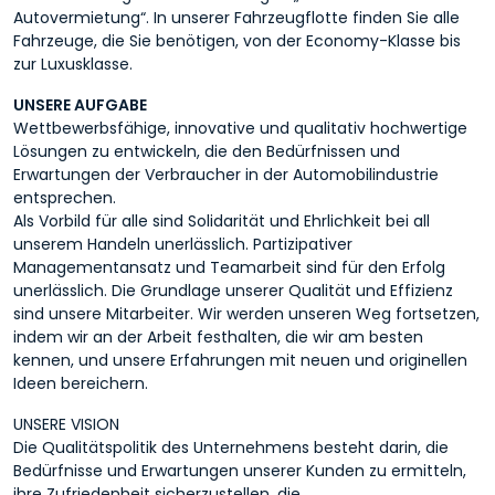
Autovermietung“. In unserer Fahrzeugflotte finden Sie alle
Fahrzeuge, die Sie benötigen, von der Economy-Klasse bis
zur Luxusklasse.
UNSERE AUFGABE
Wettbewerbsfähige, innovative und qualitativ hochwertige
Lösungen zu entwickeln, die den Bedürfnissen und
Erwartungen der Verbraucher in der Automobilindustrie
entsprechen.
Als Vorbild für alle sind Solidarität und Ehrlichkeit bei all
unserem Handeln unerlässlich. Partizipativer
Managementansatz und Teamarbeit sind für den Erfolg
unerlässlich. Die Grundlage unserer Qualität und Effizienz
sind unsere Mitarbeiter. Wir werden unseren Weg fortsetzen,
indem wir an der Arbeit festhalten, die wir am besten
kennen, und unsere Erfahrungen mit neuen und originellen
Ideen bereichern.
UNSERE VISION
Die Qualitätspolitik des Unternehmens besteht darin, die
Bedürfnisse und Erwartungen unserer Kunden zu ermitteln,
ihre Zufriedenheit sicherzustellen, die