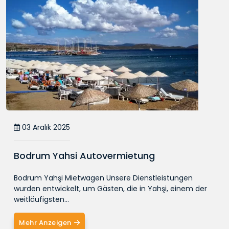
03 Aralık 2025
Bodrum Yahsi Autovermietung
Bodrum Yahşi Mietwagen Unsere Dienstleistungen
wurden entwickelt, um Gästen, die in Yahşi, einem der
weitläufigsten...
Mehr Anzeigen