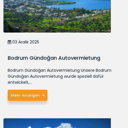
03 Aralık 2025
Bodrum Gündoğan Autovermietung
Bodrum Gündoğan Autovermietung Unsere Bodrum
Gündoğan Autovermietung wurde speziell dafür
entwickelt,...
Mehr Anzeigen