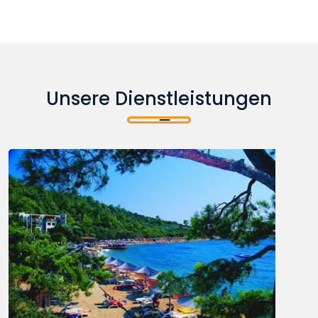
Unsere Dienstleistungen