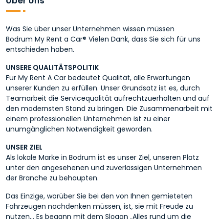
Über Uns
Was Sie über unser Unternehmen wissen müssen
Bodrum My Rent a Car® Vielen Dank, dass Sie sich für uns
entschieden haben.
UNSERE QUALITÄTSPOLITIK
Für My Rent A Car bedeutet Qualität, alle Erwartungen
unserer Kunden zu erfüllen. Unser Grundsatz ist es, durch
Teamarbeit die Servicequalität aufrechtzuerhalten und auf
den modernsten Stand zu bringen. Die Zusammenarbeit mit
einem professionellen Unternehmen ist zu einer
unumgänglichen Notwendigkeit geworden.
UNSER ZIEL
Als lokale Marke in Bodrum ist es unser Ziel, unseren Platz
unter den angesehenen und zuverlässigen Unternehmen
der Branche zu behaupten.
Das Einzige, worüber Sie bei den von Ihnen gemieteten
Fahrzeugen nachdenken müssen, ist, sie mit Freude zu
nutzen... Es begann mit dem Slogan „Alles rund um die