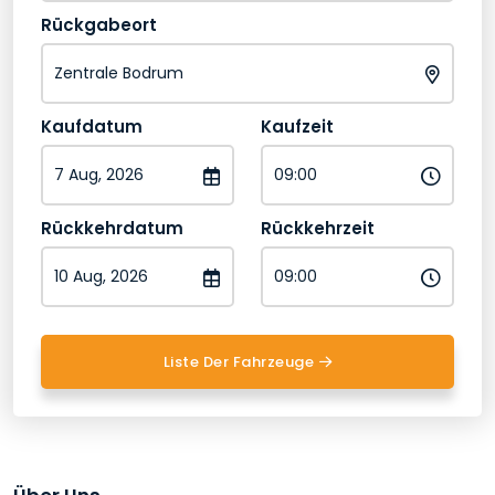
Rückgabeort
Kaufdatum
Kaufzeit
Rückkehrdatum
Rückkehrzeit
Liste Der Fahrzeuge