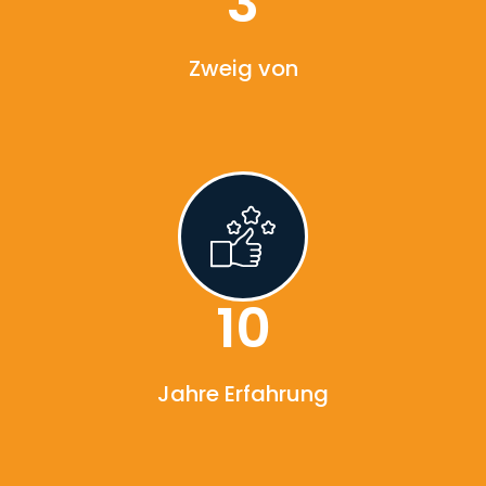
3
Zweig von
10
Jahre Erfahrung