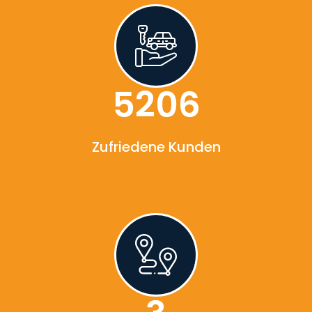
5386
Zufriedene Kunden