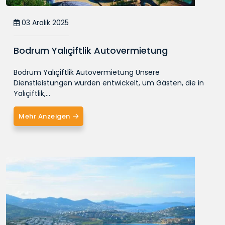
03 Aralık 2025
Bodrum Yalıçiftlik Autovermietung
Bodrum Yalıçiftlik Autovermietung Unsere
Dienstleistungen wurden entwickelt, um Gästen, die in
Yalıçiftlik,...
Mehr Anzeigen