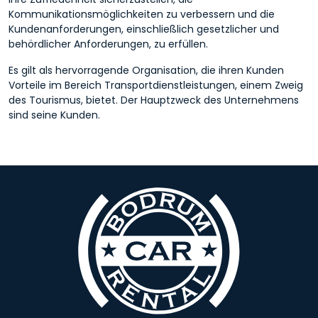
Kommunikationsmöglichkeiten zu verbessern und die
Kundenanforderungen, einschließlich gesetzlicher und
behördlicher Anforderungen, zu erfüllen.
Es gilt als hervorragende Organisation, die ihren Kunden
Vorteile im Bereich Transportdienstleistungen, einem Zweig
des Tourismus, bietet. Der Hauptzweck des Unternehmens
sind seine Kunden.